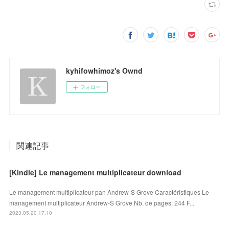
kyhifowhimoz's Ownd
フォロー
関連記事
[Kindle] Le management multiplicateur download
Le management multiplicateur pan Andrew-S Grove Caractéristiques Le
management multiplicateur Andrew-S Grove Nb. de pages: 244 F...
2023.05.20 17:10