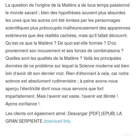
La question de l'origine de la Matière a de tous temps passionné
le monde savant ; bien des hypothèses souvent plus absurdes
les unes que les autres ont été émises par les personnages
scientifiques plus préoccupés malheureusement des apparences
extérieures que des réalités cachées, mais qu'il fallait découvrir.
Qu'est-ce que la Matière ? De quoi est-elle formée ? D'où
proviennent son mouvement et ses forces de combinaisons ?
Quelles sont les qualités de la Matière ? Voilà les principales
données de ce problème sur lequel la Science moderne est bien
loin d'avoir dit son dernier mot. Rien d'étonnant à cela, car notre
science est absolument rudimentaire ; à peine avons-nous
aperçu l'électricité dont nous nous servons que fort
imparfaitement. Mais l'avenir est vaste, l'avenir est illimité !
Ayons confiance !
Les clients ont également aimé: Descargar [PDF] {EPUB} LA
GRAN SERPIENTE
download link
,