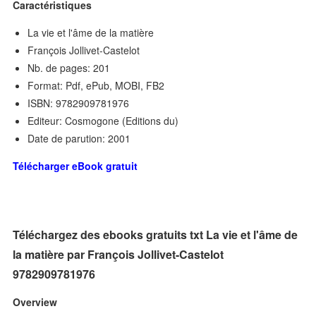
Caractéristiques
La vie et l'âme de la matière
François Jollivet-Castelot
Nb. de pages: 201
Format: Pdf, ePub, MOBI, FB2
ISBN: 9782909781976
Editeur: Cosmogone (Editions du)
Date de parution: 2001
Télécharger eBook gratuit
Téléchargez des ebooks gratuits txt La vie et l'âme de
la matière par François Jollivet-Castelot
9782909781976
Overview